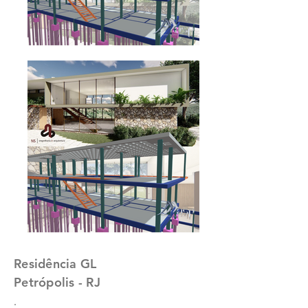
Residência GL
Petrópolis - RJ
.